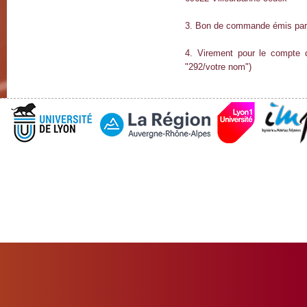
3. Bon de commande émis par
4. Virement pour le compte d
"292/votre nom")